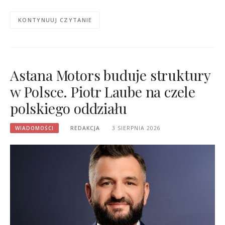
KONTYNUUJ CZYTANIE
Astana Motors buduje struktury
w Polsce. Piotr Laube na czele
polskiego oddziału
WIADOMOŚCI
REDAKCJA
3 SIERPNIA 2026