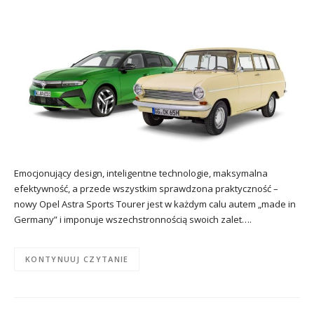
Emocjonujący design, inteligentne technologie, maksymalna
efektywność, a przede wszystkim sprawdzona praktyczność –
nowy Opel Astra Sports Tourer jest w każdym calu autem „made in
Germany” i imponuje wszechstronnością swoich zalet….
KONTYNUUJ CZYTANIE