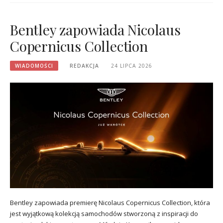
Bentley zapowiada Nicolaus
Copernicus Collection
WIADOMOŚCI
REDAKCJA
24 LIPCA 2026
Bentley zapowiada premierę Nicolaus Copernicus Collection, która
jest wyjątkową kolekcją samochodów stworzoną z inspiracji do