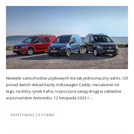
Niewiele samochodów użytkowych ma tak jednoznaczny adres. Od
ponad dwóch dekad każdy Volkswagen Caddy, niezależnie od
tego, na który rynek trafia, rozpoczyna swoją drogę w zakładzie
w poznańskim Antoninku. 12 listopada 2003 r….
KONTYNUUJ CZYTANIE